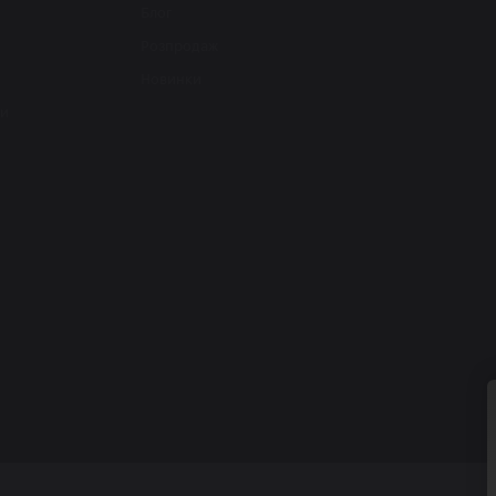
Блог
Розпродаж
Новинки
ти