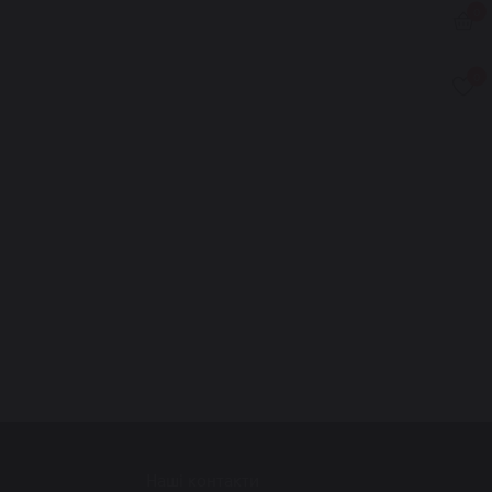
0
0
Наші контакти