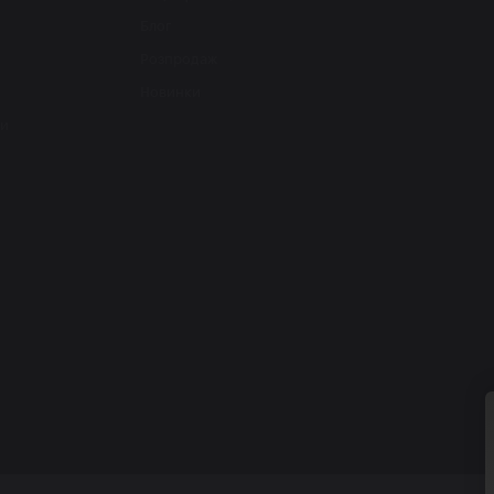
Блог
Розпродаж
Новинки
ти