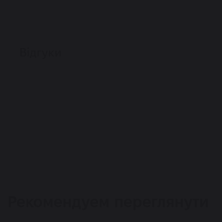
Відгуки
Рекомендуем переглянути