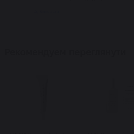
Відповісти
Рекомендуем переглянути