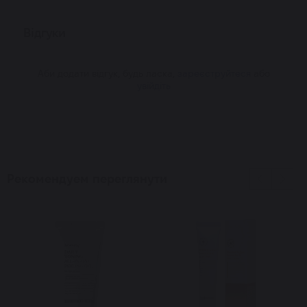
Відгуки
Аби додати відгук, будь ласка,
зареєструйтеся
або
увійдіть
Рекомендуем переглянути