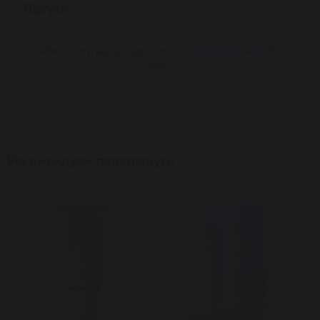
Відгуки
Аби додати відгук, будь ласка,
зареєструйтеся
або
увійдіть
Рекомендуем переглянути