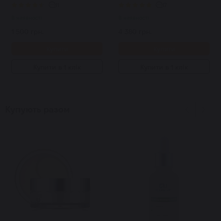
11
17
В наявності
В наявності
1 500 грн.
4 380 грн.
Купити
Купити
Купити в 1 клік
Купити в 1 клік
Купують разом