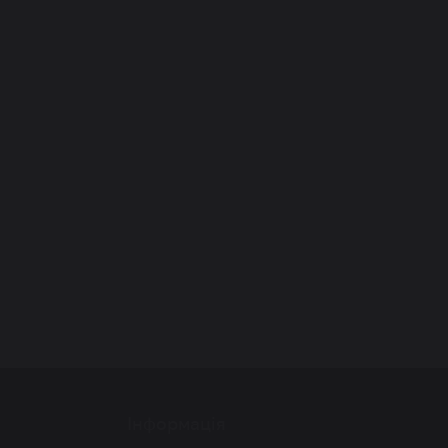
Інформація