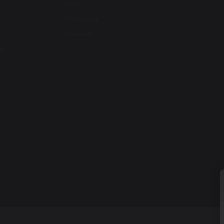
Блог
Розпродаж
Новинки
ти